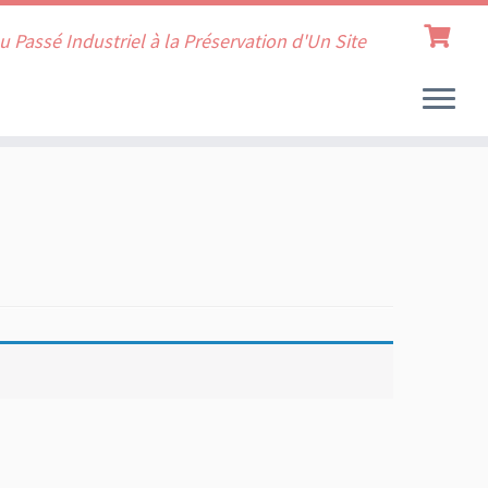
u Passé Industriel à la Préservation d'Un Site