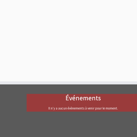
Événements
Il n’y a aucun évènements à venir pour le moment.