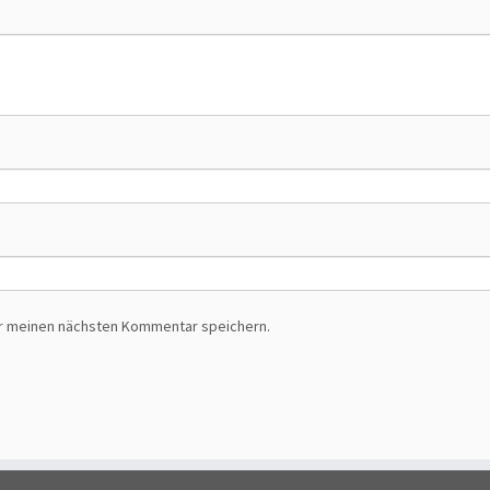
ür meinen nächsten Kommentar speichern.