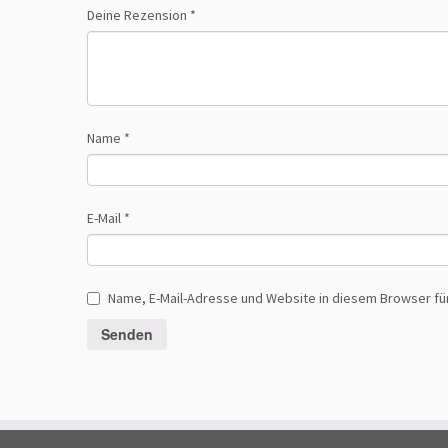
Deine Rezension
*
Name
*
E-Mail
*
Name, E-Mail-Adresse und Website in diesem Browser f