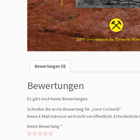
Bewertungen (0)
Bewertungen
Es gibt noch keine Bewertungen.
Schreibe die erste Bewertung für „Livre Cockerill“
Deine E-Mail-Adresse wird nicht veröffentlicht.
Erforderliche 
Deine Bewertung
*